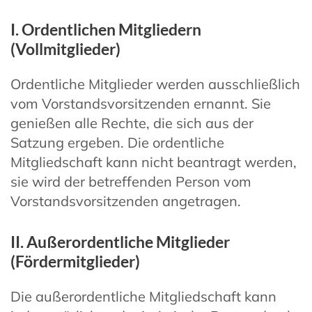
I. Ordentlichen Mitgliedern
(Vollmitglieder)
Ordentliche Mitglieder werden ausschließlich
vom Vorstandsvorsitzenden ernannt. Sie
genießen alle Rechte, die sich aus der
Satzung ergeben. Die ordentliche
Mitgliedschaft kann nicht beantragt werden,
sie wird der betreffenden Person vom
Vorstandsvorsitzenden angetragen.
II. Außerordentliche Mitglieder
(Fördermitglieder)
Die außerordentliche Mitgliedschaft kann