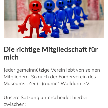
Die richtige Mitgliedschaft für
mich
Jeder gemeinnützige Verein lebt von seinen
Mitgliedern. So auch der Förderverein des
Museums „Zeit(T)räume“ Walldürn e.V.
Unsere Satzung unterscheidet hierbei
zwischen: