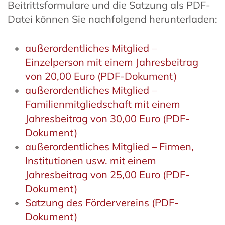
Beitrittsformulare und die Satzung als PDF-
Datei können Sie nachfolgend herunterladen:
außerordentliches Mitglied –
Einzelperson mit einem Jahresbeitrag
von 20,00 Euro (PDF-Dokument)
außerordentliches Mitglied –
Familienmitgliedschaft mit einem
Jahresbeitrag von 30,00 Euro (PDF-
Dokument)
außerordentliches Mitglied – Firmen,
Institutionen usw. mit einem
Jahresbeitrag von 25,00 Euro (PDF-
Dokument)
Satzung des Fördervereins (PDF-
Dokument)