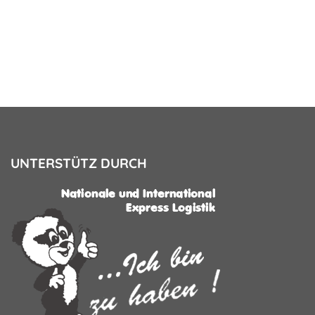
UNTERSTÜTZ DURCH