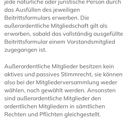
jede natürliche oder juristische Person durch
das Ausfüllen des jeweiligen
Beitrittsformulars erwerben. Die
außerordentliche Mitgliedschaft gilt als
erworben, sobald das vollständig ausgefüllte
Beitrittsformular einem Vorstandsmitglied
zugegangen ist.
Außerordentliche Mitglieder besitzen kein
aktives und passives Stimmrecht, sie können
also bei der Mitgliederversammlung weder
wählen, noch gewählt werden. Ansonsten
sind außerordentliche Mitglieder den
ordentlichen Mitgliedern in sämtlichen
Rechten und Pflichten gleichgestellt.